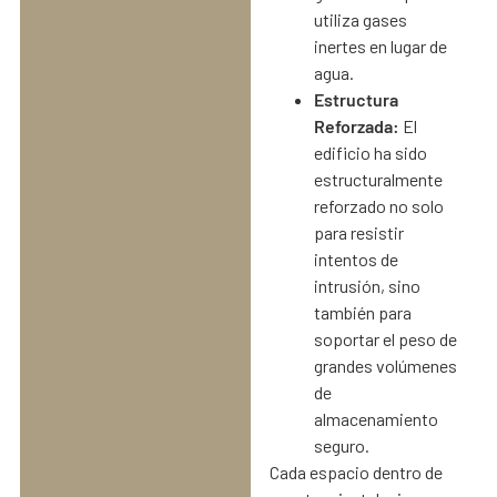
utiliza gases
inertes en lugar de
agua.
Estructura
Reforzada:
El
edificio ha sido
estructuralmente
reforzado no solo
para resistir
intentos de
intrusión, sino
también para
soportar el peso de
grandes volúmenes
de
almacenamiento
seguro.
Cada espacio dentro de