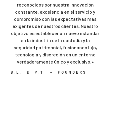
reconocidos por nuestra innovación
constante, excelencia en el servicio y
compromiso con las expectativas más
exigentes de nuestros clientes. Nuestro
objetivo es establecer un nuevo estándar
en la industria de la custodia y la
seguridad patrimonial, fusionando lujo,
tecnología y discreción en un entorno
verdaderamente único y exclusivo.»
B.L. & P.T. – FOUNDERS