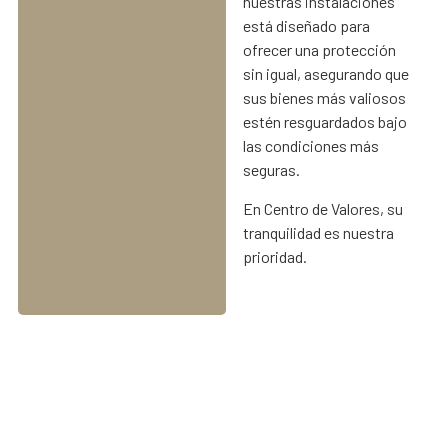
nuestras instalaciones
está diseñado para
ofrecer una protección
sin igual, asegurando que
sus bienes más valiosos
estén resguardados bajo
las condiciones más
seguras.
En Centro de Valores, su
tranquilidad es nuestra
prioridad.