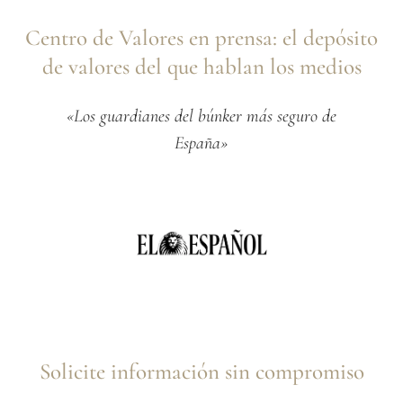
Centro de Valores en prensa: el depósito
de valores del que hablan los medios
«Los guardianes del búnker más seguro de
España»
Solicite información sin compromiso