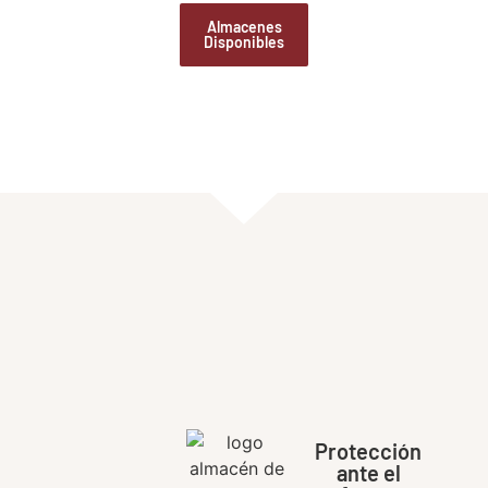
Almacenes
Disponibles
ALMACÉN
DE ARTE
Protección
ante el