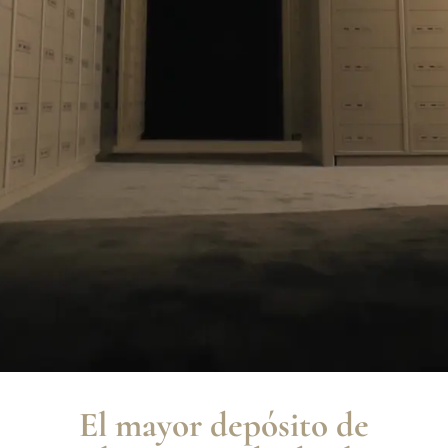
El mayor depósito de