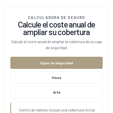
CALCULADORA DE SEGURO
Calcule el coste anual de
ampliar su cobertura
Calcule el coste anual de ampliar la cobertura de su caja
de seguridad.
Cajas de Seguridad
Vinos
Arte
Centro de Valores incluye una cobertura inicial