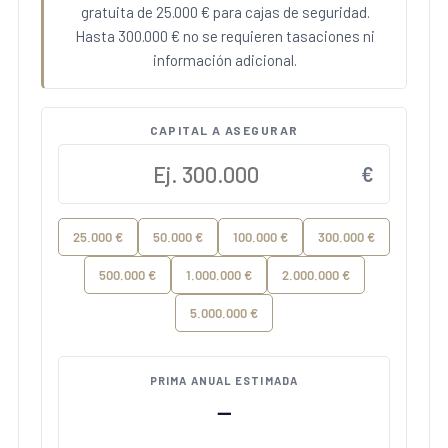
gratuita de 25.000 € para cajas de seguridad.
Hasta 300.000 € no se requieren tasaciones ni
información adicional.
CAPITAL A ASEGURAR
€
25.000 €
50.000 €
100.000 €
300.000 €
500.000 €
1.000.000 €
2.000.000 €
5.000.000 €
PRIMA ANUAL ESTIMADA
—