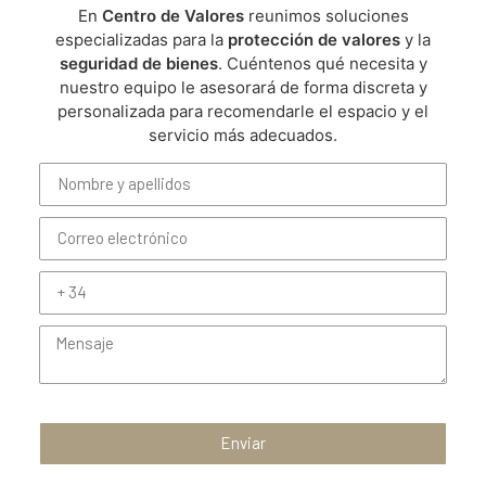
En
Centro de Valores
reunimos soluciones
especializadas para la
protección de valores
y la
seguridad de bienes
. Cuéntenos qué necesita y
nuestro equipo le asesorará de forma discreta y
personalizada para recomendarle el espacio y el
servicio más adecuados.
Enviar