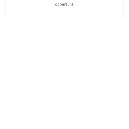
cobertura.