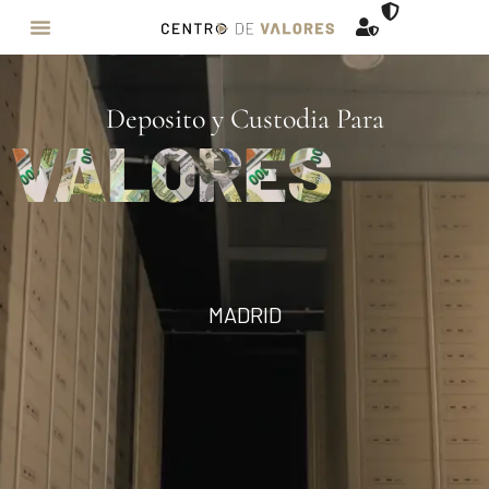
Deposito y Custodia Para
VALORES
MADRID