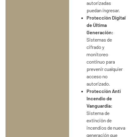
autorizadas
puedan ingresar.
Protección Digital
de Última
Generación:
Sistemas de
cifrado y
monitoreo
continuo para
prevenir cualquier
acceso no
autorizado.
Protección Anti
Incendio de
Vanguardia:
Sistema de
extinción de
incendios de nueva
generación que