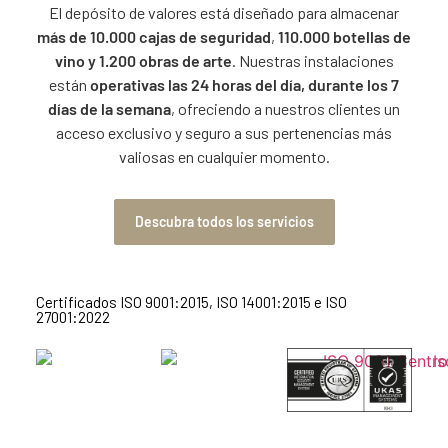
El depósito de valores está diseñado para almacenar
más de 10.000 cajas de seguridad
,
110.000 botellas de
vino y 1.200 obras de arte
. Nuestras instalaciones
están
operativas las 24 horas del día, durante los 7
días de la semana
, ofreciendo a nuestros clientes un
acceso exclusivo y seguro a sus pertenencias más
valiosas en cualquier momento.
Descubra todos los servicios
Certificados ISO 9001:2015, ISO 14001:2015 e ISO
27001:2022