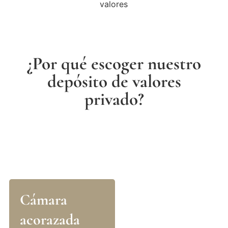
¿Por qué escoger nuestro
depósito de valores
privado?
Cámara
acorazada