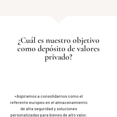
¿Cuál es nuestro objetivo
como depósito de valores
privado?
«Aspiramos a consolidarnos como el
referente europeo en el almacenamiento
de alta seguridad y soluciones
personalizadas para bienes de alto valor,