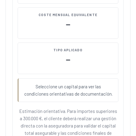
COSTE MENSUAL EQUIVALENTE
—
TIPO APLICADO
—
Seleccione un capital para ver las
condiciones orientativas de documentación.
Estimación orientativa. Para importes superiores
a 300.000 €, el cliente deberá realizar una gestión
directa con la aseguradora para validar el capital
total asegurable y las condiciones finales de