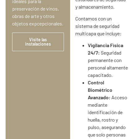
ideales para la
y almacenamiento.
preservación de vinos,
obras de arte y otros
Contamos con un
objetos expcepcionales.
sistema de seguridad
multicapa que incluye:
Visite las
instalaciones
Vigilancia Física
24/7:
Seguridad
permanente con
personal altamente
capacitado.
Control
Biométrico
Avanzado:
Acceso
mediante
identificación de
huella, rostro y
pulso, asegurando
que solo personas