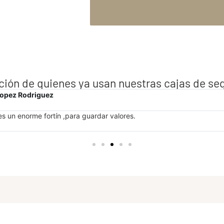
ción de quienes ya usan nuestras cajas de se
dar valores.