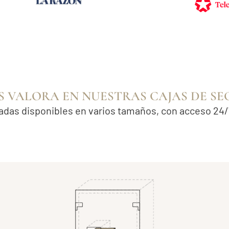
S VALORA EN NUESTRAS CAJAS DE S
vadas disponibles en varios tamaños, con acceso 24/