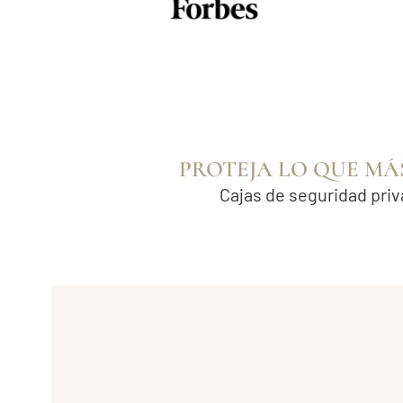
PROTEJA LO QUE MÁ
Cajas de seguridad pri