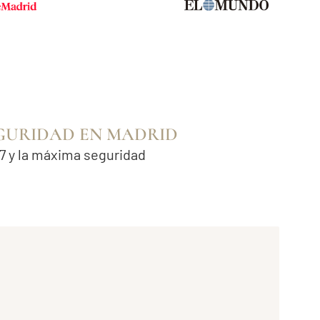
EGURIDAD EN MADRID
7 y la máxima seguridad