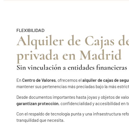
FLEXIBILIDAD
Alquiler de Cajas d
privada en Madrid
Sin vinculación a entidades financieras
En
Centro de Valores
, ofrecemos el
alquiler de cajas de seg
mantener sus pertenencias más preciadas bajo la más estricta
Desde documentos importantes hasta joyas y objetos de valo
garantizan protección
, confidencialidad y accesibilidad en
Con el respaldo de tecnología punta y una infraestructura ref
tranquilidad que necesita
.