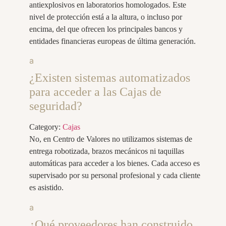
antiexplosivos en laboratorios homologados. Este
nivel de protección está a la altura, o incluso por
encima, del que ofrecen los principales bancos y
entidades financieras europeas de última generación.
a
¿Existen sistemas automatizados
para acceder a las Cajas de
seguridad?
Category:
Cajas
No, en Centro de Valores no utilizamos sistemas de
entrega robotizada, brazos mecánicos ni taquillas
automáticas para acceder a los bienes. Cada acceso es
supervisado por su personal profesional y cada cliente
es asistido.
a
¿Qué proveedores han construido