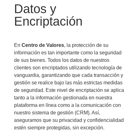
Datos y
Encriptación
En
Centro de Valores
, la protección de su
información es tan importante como la seguridad
de sus bienes. Todos los datos de nuestros
clientes son encriptados utilizando tecnología de
vanguardia, garantizando que cada transacción y
gestión se realice bajo las más estrictas medidas
de seguridad. Este nivel de encriptación se aplica
tanto a la información gestionada en nuestra
plataforma en línea como a la comunicación con
nuestro sistema de gestión (CRM). Así,
aseguramos que su privacidad y confidencialidad
estén siempre protegidas, sin excepción.