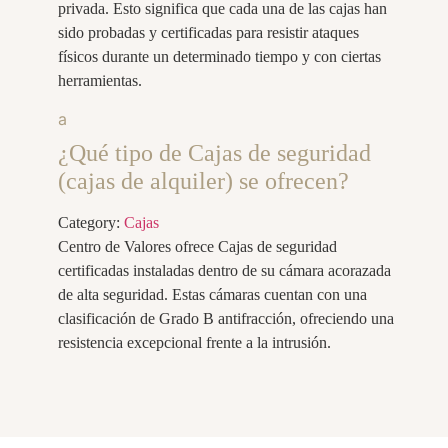
privada. Esto significa que cada una de las cajas han
sido probadas y certificadas para resistir ataques
físicos durante un determinado tiempo y con ciertas
herramientas.
a
¿Qué tipo de Cajas de seguridad
(cajas de alquiler) se ofrecen?
Category:
Cajas
Centro de Valores ofrece Cajas de seguridad
certificadas instaladas dentro de su cámara acorazada
de alta seguridad. Estas cámaras cuentan con una
clasificación de Grado B antifracción, ofreciendo una
resistencia excepcional frente a la intrusión.