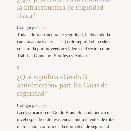
la infraestructura de seguridad
física?
Category:
Cajas
Toda la infraestructura de seguridad, incluyendo la
cámara acorazada y las cajas de seguridad, ha sido
construida por proveedores líderes del sector como
Trablisa, Gunnebo, Eurofesa y Anloar.
a
¿Qué significa «Grado B
antiefracción» para las Cajas de
seguridad?
Category:
Cajas
La clasificación de Grado B antiefracción indica un
nivel específico de resistencia contra intentos de robo
o efracción, conforme a la normativa de seguridad