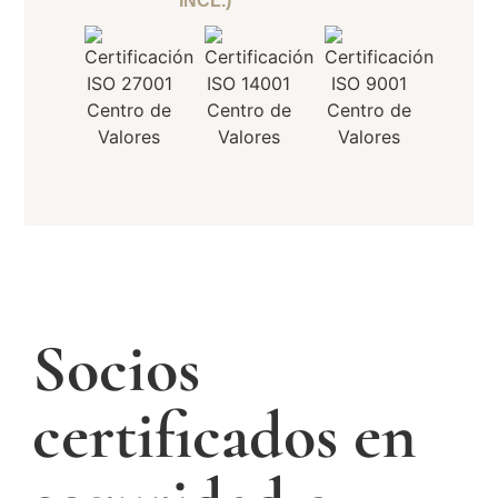
INCL.)
Socios
certificados en