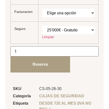
Facturacion
Seguro
Limpiar
Reserva
SKU
CS-05-26-30
Categoría
CAJAS DE SEGURIDAD
Etiqueta
DESDE 72€ AL MES (IVA NO