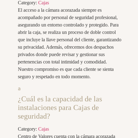
Category:
Cajas
El acceso a la cámara acorazada siempre es
acompañado por personal de seguridad profesional,
asegurando un entorno controlado y protegido. Para
abrir la caja, se realiza un proceso de doble control
que incluye la llave personal del cliente, garantizando
su privacidad. Además, ofrecemos dos despachos
privados donde puede revisar y gestionar sus
pertenencias con total intimidad y comodidad.
Nuestro compromiso es que cada cliente se sienta
seguro y respetado en todo momento.
a
¿Cuál es la capacidad de las
instalaciones para Cajas de
seguridad?
Category:
Cajas
Centro de Valores cuenta con la cámara acorazada