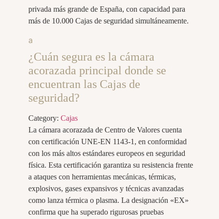
privada más grande de España, con capacidad para
más de 10.000 Cajas de seguridad simultáneamente.
a
¿Cuán segura es la cámara
acorazada principal donde se
encuentran las Cajas de
seguridad?
Category:
Cajas
La cámara acorazada de Centro de Valores cuenta
con certificación UNE-EN 1143-1, en conformidad
con los más altos estándares europeos en seguridad
física. Esta certificación garantiza su resistencia frente
a ataques con herramientas mecánicas, térmicas,
explosivos, gases expansivos y técnicas avanzadas
como lanza térmica o plasma. La designación «EX»
confirma que ha superado rigurosas pruebas