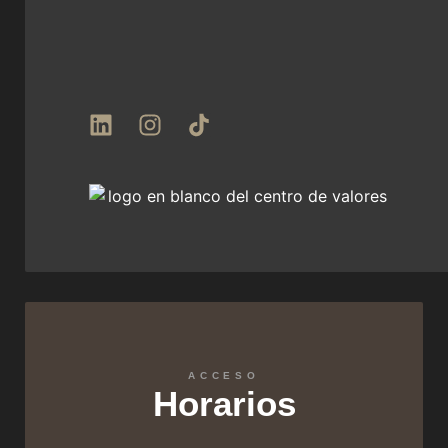
ACCESO
Horarios