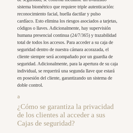
sistema biométrico que requiere triple autenticación:
reconocimiento facial, huella dactilar y pulso
cardíaco. Esto elimina los riesgos asociados a tarjetas,
códigos o llaves. Adicionalmente, hay supervisión
humana presencial continua (24/7/365) y trazabilidad
total de todos los accesos. Para acceder a su caja de
seguridad dentro de nuestra cámara acorazada, el
cliente siempre será acompañado por un guardia de
seguridad. Adicionalmente, para la apertura de su caja
individual, se requerirá una segunda llave que estará
en posesión del cliente, garantizando un sistema de
doble control.
a
¿Cómo se garantiza la privacidad
de los clientes al acceder a sus
Cajas de seguridad?