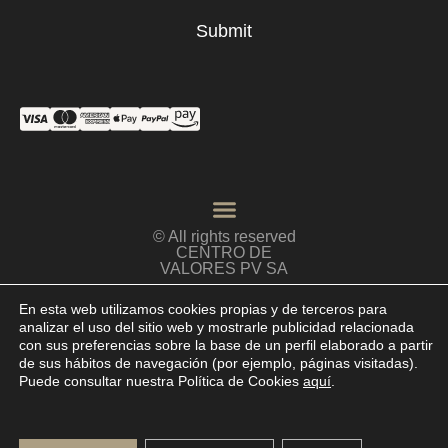
Submit
© All rights reserved
CENTRO DE
VALORES PV SA
En esta web utilizamos cookies propias y de terceros para
analizar el uso del sitio web y mostrarle publicidad relacionada
con sus preferencias sobre la base de un perfil elaborado a partir
de sus hábitos de navegación (por ejemplo, páginas visitadas).
Puede consultar nuestra Política de Cookies
aquí
.