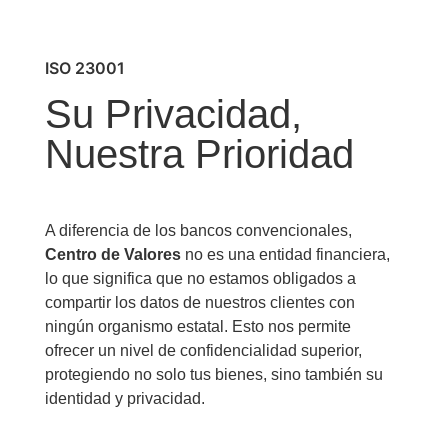
ISO 23001
Su Privacidad,
Nuestra Prioridad
A diferencia de los bancos convencionales,
Centro de Valores
no es una entidad financiera,
lo que significa que no estamos obligados a
compartir los datos de nuestros clientes con
ningún organismo estatal. Esto nos permite
ofrecer un nivel de confidencialidad superior,
protegiendo no solo tus bienes, sino también su
identidad y privacidad.