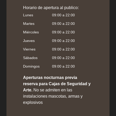
Horario de apertura al publico:
Lunes
09:00 a 22:00
Martes
09:00 a 22:00
Miércoles
09:00 a 22:00
Jueves
09:00 a 22:00
Viernes
09:00 a 22:00
Sábados
09:00 a 22:00
Domingos
09:00 a 22:00
Aperturas nocturnas previa
reserva para Cajas de Seguridad y
Arte.
No se admiten en las
instalaciones mascotas, armas y
explosivos