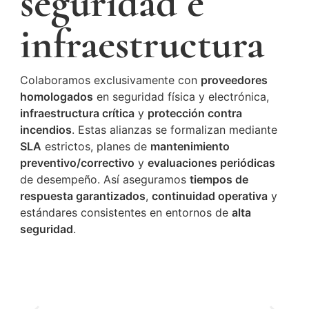
seguridad e
infraestructura
Colaboramos exclusivamente con
proveedores
homologados
en seguridad física y electrónica,
infraestructura crítica
y
protección contra
incendios
. Estas alianzas se formalizan mediante
SLA
estrictos, planes de
mantenimiento
preventivo/correctivo
y
evaluaciones periódicas
de desempeño. Así aseguramos
tiempos de
respuesta garantizados
,
continuidad operativa
y
estándares consistentes en entornos de
alta
seguridad
.