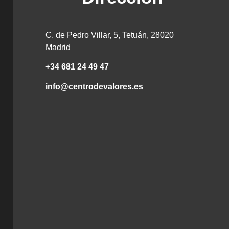
C. de Pedro Villar, 5, Tetuán, 28020
Madrid
+34 681 24 49 47
info@centrodevalores.es