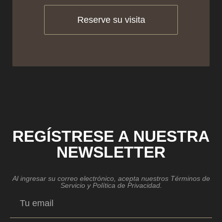
Reserve su visita
REGÍSTRESE A NUESTRA
NEWSLETTER
Al ingresar su correo electrónico, acepta nuestros Términos de
Servicio y Política de Privacidad.