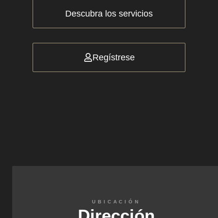
Descubra los servicios
Regístrese
UBICACIÓN
Dirección