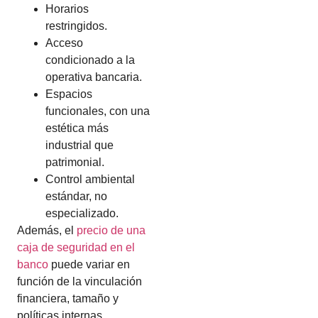
Horarios
restringidos.
Acceso
condicionado a la
operativa bancaria.
Espacios
funcionales, con una
estética más
industrial que
patrimonial.
Control ambiental
estándar, no
especializado.
Además, el
precio de una
caja de seguridad en el
banco
puede variar en
función de la vinculación
financiera, tamaño y
políticas internas.