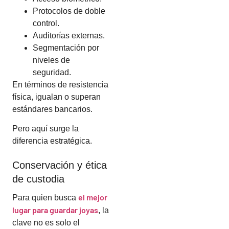
Protocolos de doble
control.
Auditorías externas.
Segmentación por
niveles de
seguridad.
En términos de resistencia
física, igualan o superan
estándares bancarios.
Pero aquí surge la
diferencia estratégica.
Conservación y ética
de custodia
el mejor
Para quien busca
lugar para guardar joyas
, la
clave no es solo el