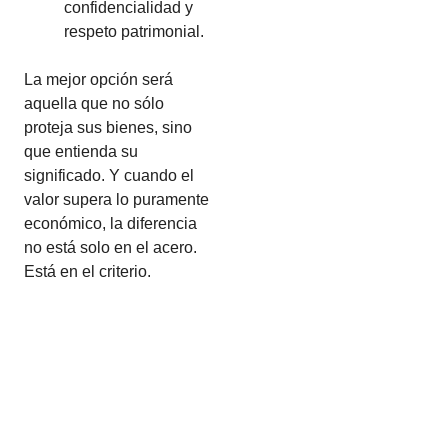
confidencialidad y
respeto patrimonial.
La mejor opción será
aquella que no sólo
proteja sus bienes, sino
que entienda su
significado. Y cuando el
valor supera lo puramente
económico, la diferencia
no está solo en el acero.
Está en el criterio.