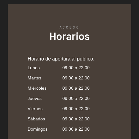
ACCESO
Horarios
Horario de apertura al publico:
Lunes
09:00 a 22:00
Martes
09:00 a 22:00
Miércoles
09:00 a 22:00
Jueves
09:00 a 22:00
Viernes
09:00 a 22:00
Sábados
09:00 a 22:00
Domingos
09:00 a 22:00