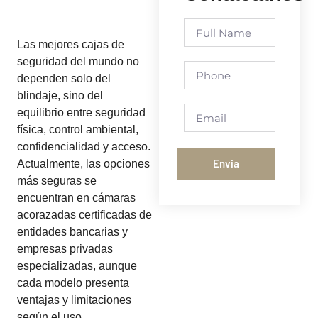
Las mejores cajas de
seguridad del mundo no
dependen solo del
blindaje, sino del
equilibrio entre seguridad
física, control ambiental,
confidencialidad y acceso.
Envia
Actualmente, las opciones
más seguras se
encuentran en cámaras
acorazadas certificadas de
entidades bancarias y
empresas privadas
especializadas, aunque
cada modelo presenta
ventajas y limitaciones
según el uso.