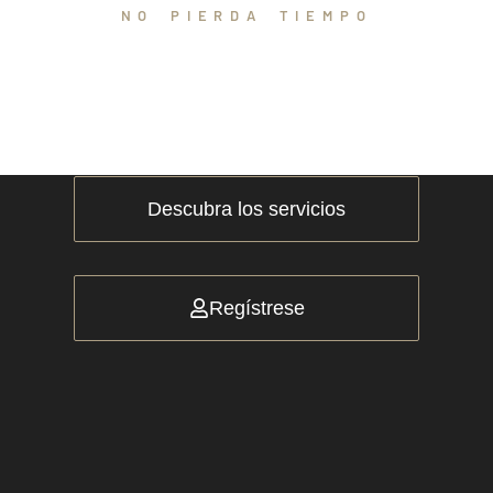
NO PIERDA TIEMPO
Únase a CDV
Descubra los servicios
Regístrese