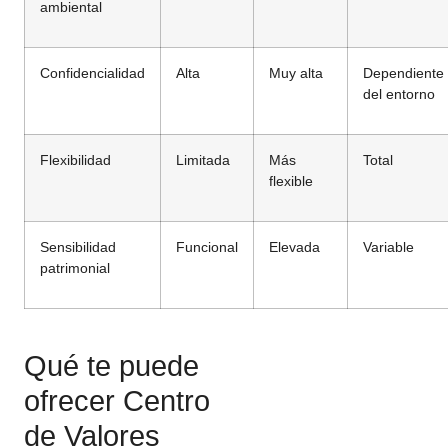
ambiental
Confidencialidad
Alta
Muy alta
Dependiente
del entorno
Flexibilidad
Limitada
Más
Total
flexible
Sensibilidad
Funcional
Elevada
Variable
patrimonial
Qué te puede
ofrecer Centro
de Valores