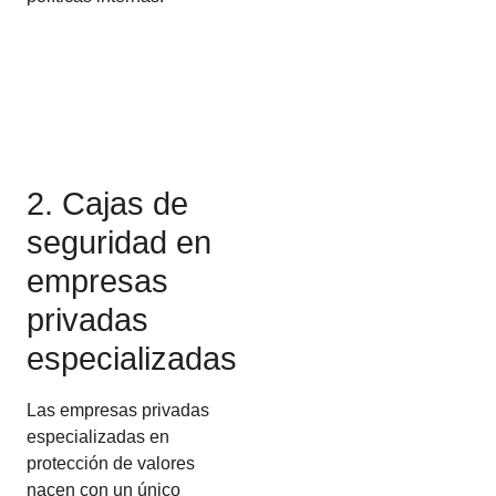
2. Cajas de
seguridad en
empresas
privadas
especializadas
Las empresas privadas
especializadas en
protección de valores
nacen con un único