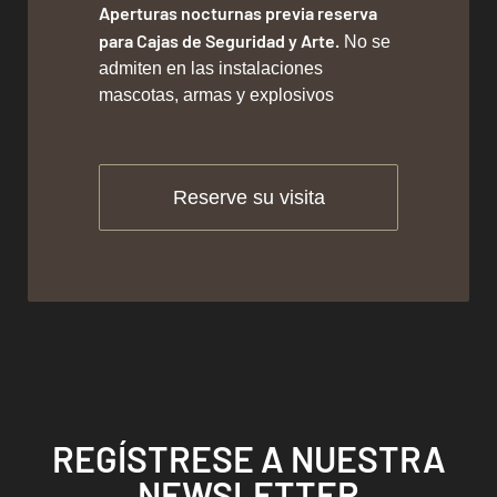
Aperturas nocturnas previa reserva
para Cajas de Seguridad y Arte.
No se
admiten en las instalaciones
mascotas, armas y explosivos
Reserve su visita
REGÍSTRESE A NUESTRA
NEWSLETTER