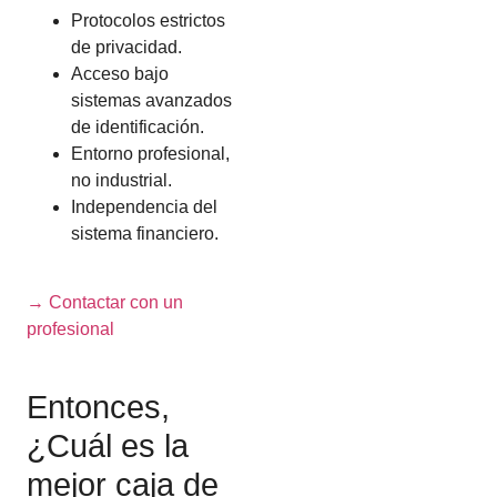
Protocolos estrictos
de privacidad.
Acceso bajo
sistemas avanzados
de identificación.
Entorno profesional,
no industrial.
Independencia del
sistema financiero.
→ Contactar con un
profesional
Entonces,
¿Cuál es la
mejor caja de