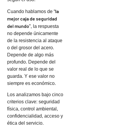
la
Cuando hablamos de “
mejor caja de seguridad
del mundo
”, la respuesta
no depende únicamente
de la resistencia al ataque
o del grosor del acero.
Depende de algo más
profundo. Depende del
valor real de lo que se
guarda. Y ese valor no
siempre es económico.
Los analizamos bajo cinco
criterios clave: seguridad
física, control ambiental,
confidencialidad, acceso y
ética del servicio.