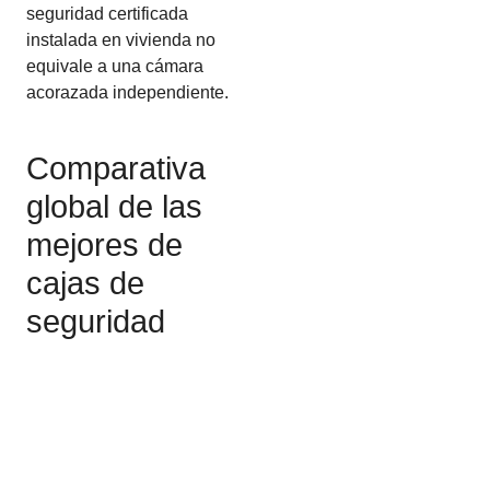
seguridad certificada
instalada en vivienda no
equivale a una cámara
acorazada independiente.
Comparativa
global de las
mejores de
cajas de
seguridad