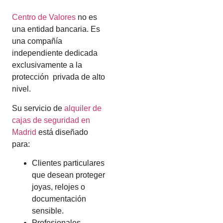
Centro de Valores
no es
una entidad bancaria. Es
una compañía
independiente dedicada
exclusivamente a la
protección privada de alto
nivel.
Su servicio de
alquiler de
cajas de seguridad en
Madrid
está diseñado
para:
Clientes particulares
que desean proteger
joyas, relojes o
documentación
sensible.
Profesionales