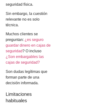
seguridad física.
Sin embargo, la cuestión
relevante no es solo
técnica.
Muchos clientes se
preguntan:
¿es seguro
guardar dinero en cajas de
seguridad
? O incluso
¿Son embargables las
cajas de seguridad?
Son dudas legítimas que
forman parte de una
decisión informada.
Limitaciones
habituales