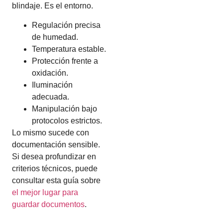
blindaje. Es el entorno.
Regulación precisa
de humedad.
Temperatura estable.
Protección frente a
oxidación.
Iluminación
adecuada.
Manipulación bajo
protocolos estrictos.
Lo mismo sucede con
documentación sensible.
Si desea profundizar en
criterios técnicos, puede
consultar esta guía sobre
el mejor lugar para
guardar documentos
.