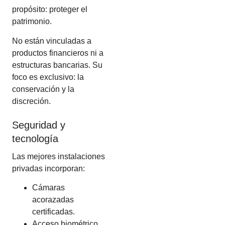
propósito: proteger el
patrimonio.
No están vinculadas a
productos financieros ni a
estructuras bancarias. Su
foco es exclusivo: la
conservación y la
discreción.
Seguridad y
tecnología
Las mejores instalaciones
privadas incorporan:
Cámaras
acorazadas
certificadas.
Acceso biométrico.