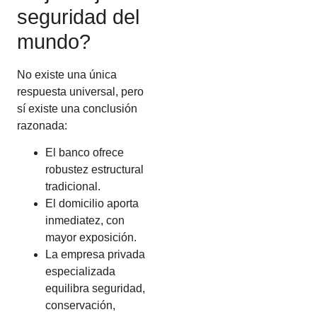
seguridad del
mundo?
No existe una única
respuesta universal, pero
sí existe una conclusión
razonada:
El banco ofrece
robustez estructural
tradicional.
El domicilio aporta
inmediatez, con
mayor exposición.
La empresa privada
especializada
equilibra seguridad,
conservación,