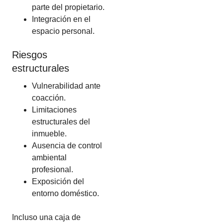
parte del propietario.
Integración en el
espacio personal.
Riesgos
estructurales
Vulnerabilidad ante
coacción.
Limitaciones
estructurales del
inmueble.
Ausencia de control
ambiental
profesional.
Exposición del
entorno doméstico.
Incluso una caja de