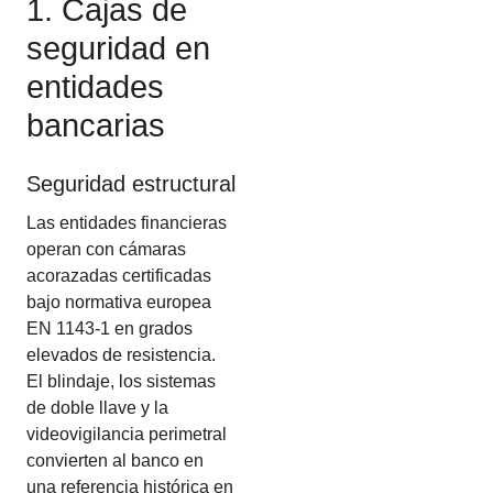
1. Cajas de
seguridad en
entidades
bancarias
Seguridad estructural
Las entidades financieras
operan con cámaras
acorazadas certificadas
bajo normativa europea
EN 1143-1 en grados
elevados de resistencia.
El blindaje, los sistemas
de doble llave y la
videovigilancia perimetral
convierten al banco en
una referencia histórica en