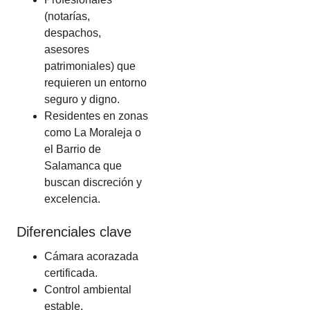
(notarías,
despachos,
asesores
patrimoniales) que
requieren un entorno
seguro y digno.
Residentes en zonas
como La Moraleja o
el Barrio de
Salamanca que
buscan discreción y
excelencia.
Diferenciales clave
Cámara acorazada
certificada.
Control ambiental
estable.