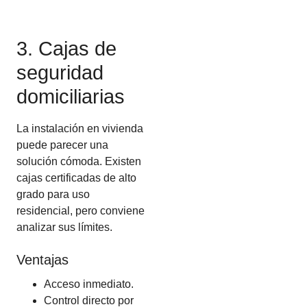
3. Cajas de
seguridad
domiciliarias
La instalación en vivienda
puede parecer una
solución cómoda. Existen
cajas certificadas de alto
grado para uso
residencial, pero conviene
analizar sus límites.
Ventajas
Acceso inmediato.
Control directo por