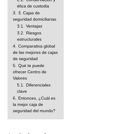
ética de custodia
3.
3. Cajas de
seguridad domiciliarias
3.1.
Ventajas
3.2.
Riesgos
estructurales
4.
Comparativa global
de las mejores de cajas
de seguridad
5.
Qué te puede
ofrecer Centro de
Valores
5.1.
Diferenciales
clave
6.
Entonces, ¿Cuál es
la mejor caja de
seguridad del mundo?